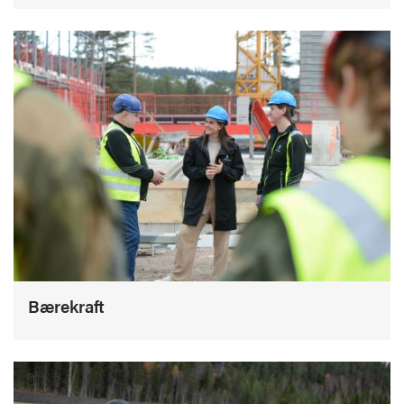
Bærekraft