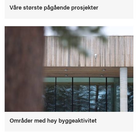
Våre største pågående prosjekter
Områder med høy byggeaktivitet