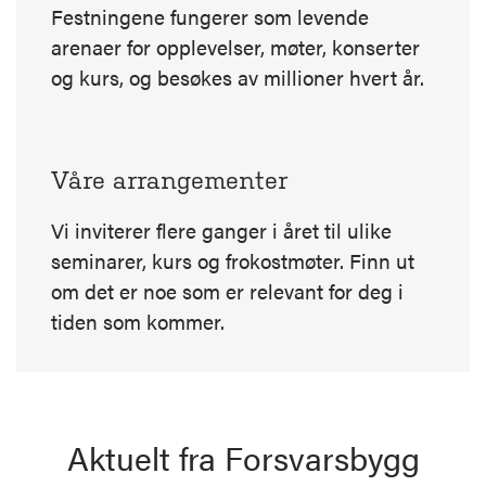
Festningene fungerer som levende
arenaer for opplevelser, møter, konserter
og kurs, og besøkes av millioner hvert år.
Våre arrangementer
Vi inviterer flere ganger i året til ulike
seminarer, kurs og frokostmøter. Finn ut
om det er noe som er relevant for deg i
tiden som kommer.
Aktuelt fra Forsvarsbygg