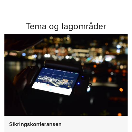
Tema og fagområder
Sikringskonferansen