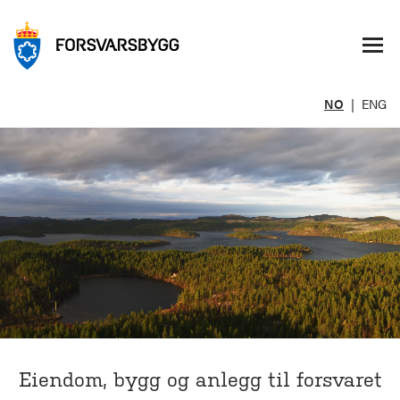
NO
|
ENG
Eiendom, bygg og anlegg til forsvaret