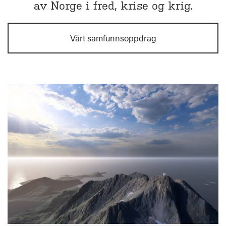
av Norge i fred, krise og krig.
Vårt samfunnsoppdrag