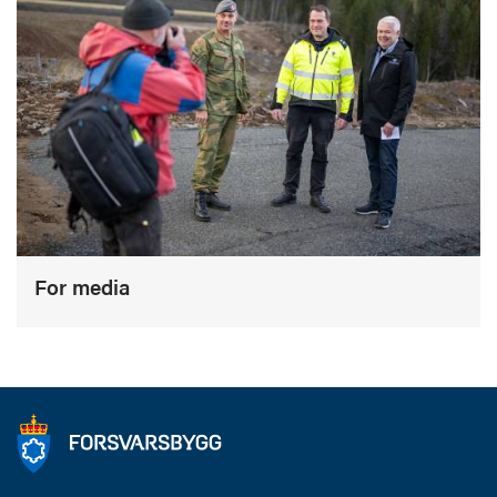
For media