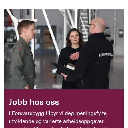
Jobb hos oss
I Forsvarsbygg tilbyr vi deg meningsfylte,
utviklende og varierte arbeidsoppgaver