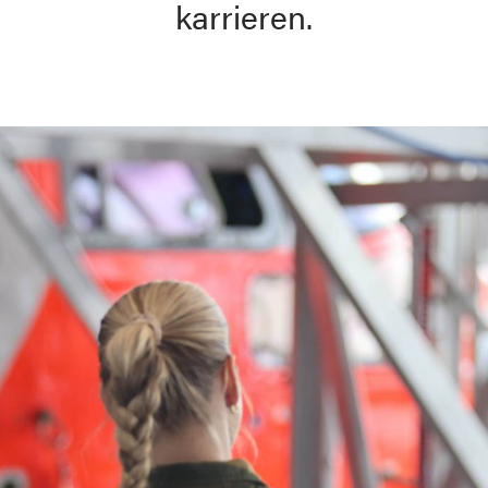
karrieren.