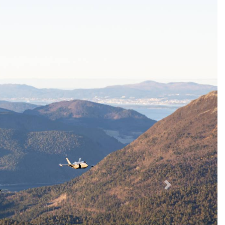
Neste