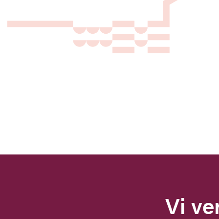
Vi ve