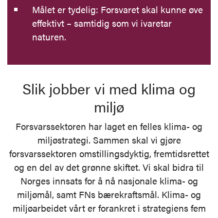
Målet er tydelig: Forsvaret skal kunne øve
effektivt – samtidig som vi ivaretar
naturen.
Slik jobber vi med klima og
miljø
Forsvarssektoren har laget en felles klima- og
miljøstrategi. Sammen skal vi gjøre
forsvarssektoren omstillingsdyktig, fremtidsrettet
og en del av det grønne skiftet. Vi skal bidra til
Norges innsats for å nå nasjonale klima- og
miljømål, samt FNs bærekraftsmål. Klima- og
miljøarbeidet vårt er forankret i strategiens fem