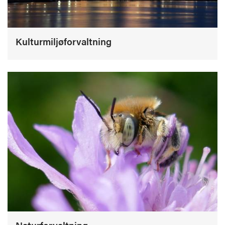
Kulturmiljøforvaltning