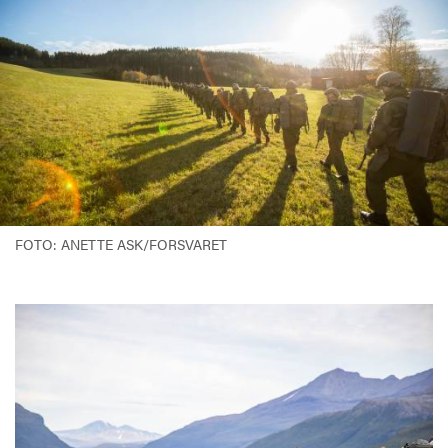
FOTO: ANETTE ASK/FORSVARET