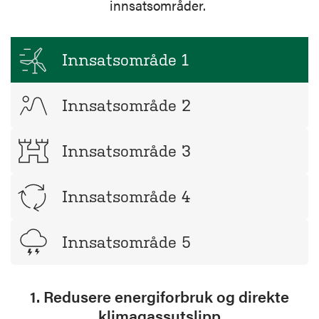
innsatsområder.
Innsatsområde 1
Innsatsområde 2
Innsatsområde 3
Innsatsområde 4
Innsatsområde 5
1. Redusere energiforbruk og direkte
klimagassutslipp