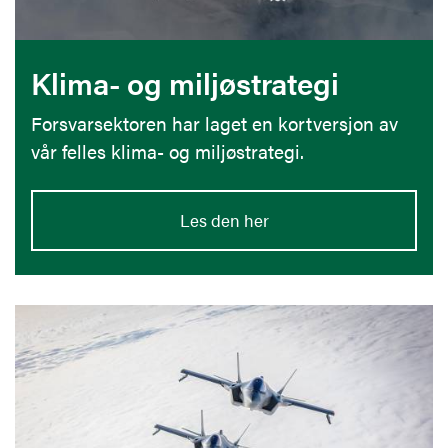
Klima- og miljøstrategi
Forsvarsektoren har laget en kortversjon av
vår felles klima- og miljøstrategi.
Les den her