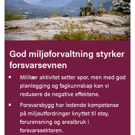
God miljøforvaltning styrker
forsvarsevnen
Militær aktivitet setter spor, men med god
planlegging og fagkunnskap kan vi
redusere de negative effektene.
Forsvarsbygg har ledende kompetanse
på miljøutfordringer knyttet til støy,
forurensning og arealbruk i
forsvarssektoren.