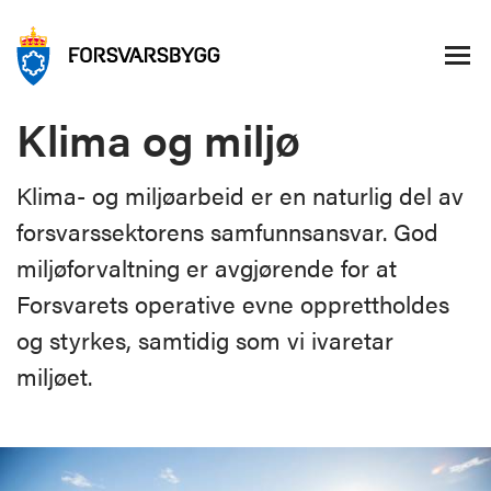
Klima og miljø
Klima- og miljøarbeid er en naturlig del av
forsvarssektorens samfunnsansvar. God
miljøforvaltning er avgjørende for at
Forsvarets operative evne opprettholdes
og styrkes, samtidig som vi ivaretar
miljøet.